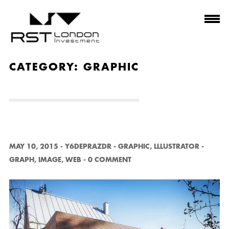
CATEGORY:
GRAPHIC
MAY 10, 2015
-
Y6DEPRAZDR
-
GRAPHIC
,
LLLUSTRATOR
-
GRAPH
,
IMAGE
,
WEB
-
0 COMMENT