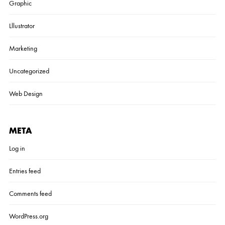
Graphic
Lllustrator
Marketing
Uncategorized
Web Design
META
Log in
Entries feed
Comments feed
WordPress.org